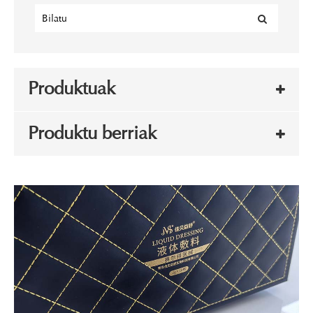
Produktuak
Produktu berriak