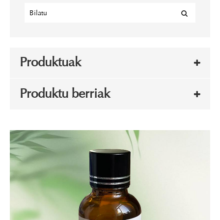
Produktuak
Produktu berriak