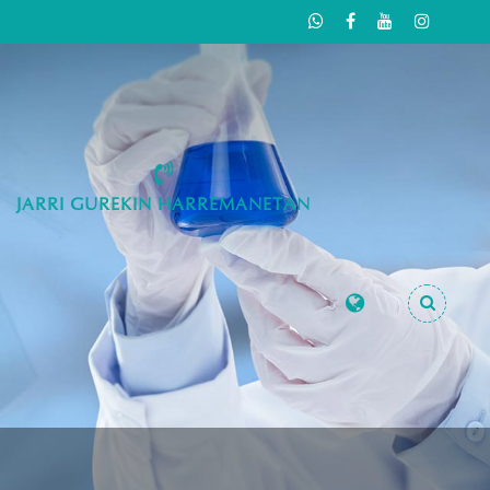
JARRI GUREKIN HARREMANETAN