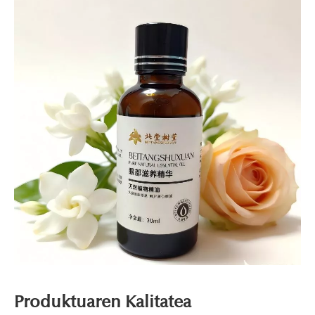
Produktuaren Kalitatea