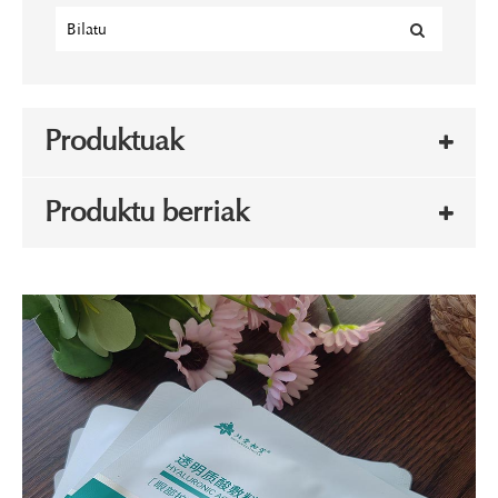
Produktuak
Produktu berriak